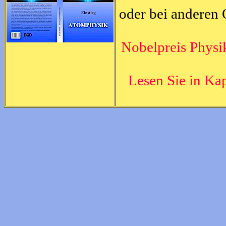
oder bei anderen
Nobelpreis Physi
Lesen Sie in Ka